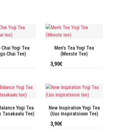
Chai Yogi Tea
Men's Tea Yogi Tea
go Chai Tee)
(Meeste Tee)
3,90€
Balance Yogi Tea
New Inspiration Yogi Tea
k Tasakaalu Tee)
(Uus Inspiratsioon Tee)
3,90€